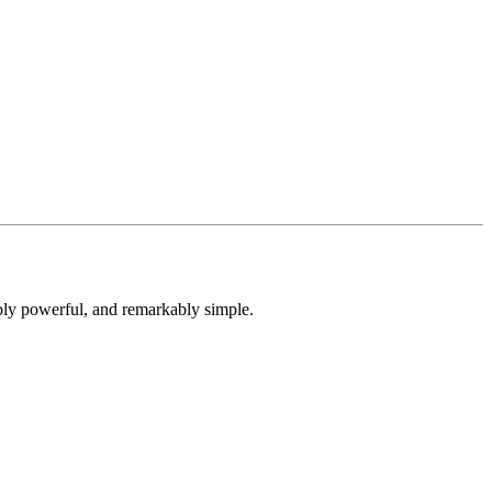
dibly powerful, and remarkably simple.