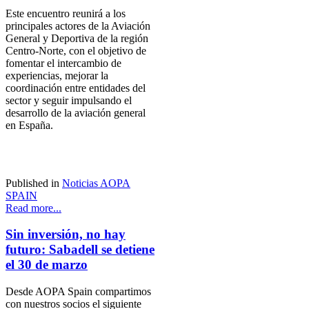
Este encuentro reunirá a los
principales actores de la Aviación
General y Deportiva de la región
Centro-Norte, con el objetivo de
fomentar el intercambio de
experiencias, mejorar la
coordinación entre entidades del
sector y seguir impulsando el
desarrollo de la aviación general
en España.
Published in
Noticias AOPA
SPAIN
Read more...
Sin inversión, no hay
futuro: Sabadell se detiene
el 30 de marzo
Desde AOPA Spain compartimos
con nuestros socios el siguiente