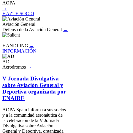
AOPA
→
HAZTE SOCIO
Aviación General
Defensa de la Aviación General
→
HANDLING
→
INFORMACIÓN
AD
Aerodromos
→
V Jornada Divulgativa
sobre Aviación General y
Deportiva organizada por
ENAIRE
AOPA Spain informa a sus socios
y a la comunidad aeronáutica de
la celebración de la V Jornada
Divulgativa sobre Aviación
General y Deportiva, organizada