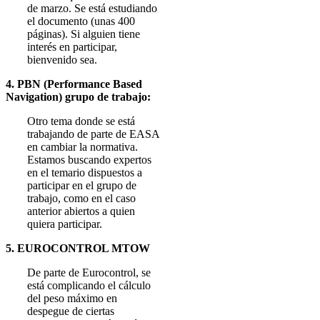
de marzo. Se está estudiando
el documento (unas 400
páginas). Si alguien tiene
interés en participar,
bienvenido sea.
4. PBN (Performance Based
Navigation) grupo de trabajo:
Otro tema donde se está
trabajando de parte de EASA
en cambiar la normativa.
Estamos buscando expertos
en el temario dispuestos a
participar en el grupo de
trabajo, como en el caso
anterior abiertos a quien
quiera participar.
5. EUROCONTROL MTOW
De parte de Eurocontrol, se
está complicando el cálculo
del peso máximo en
despegue de ciertas