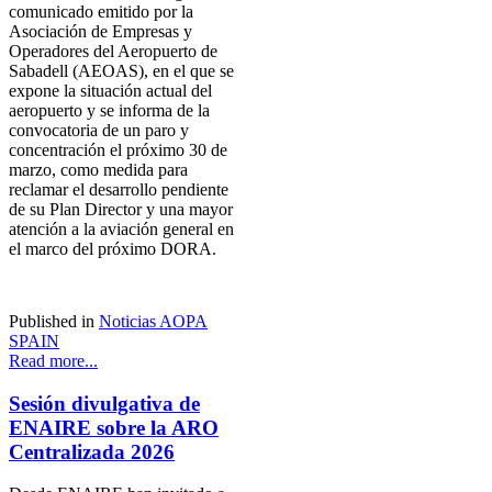
comunicado emitido por la
Asociación de Empresas y
Operadores del Aeropuerto de
Sabadell (AEOAS), en el que se
expone la situación actual del
aeropuerto y se informa de la
convocatoria de un paro y
concentración el próximo 30 de
marzo, como medida para
reclamar el desarrollo pendiente
de su Plan Director y una mayor
atención a la aviación general en
el marco del próximo DORA.
Published in
Noticias AOPA
SPAIN
Read more...
Sesión divulgativa de
ENAIRE sobre la ARO
Centralizada 2026