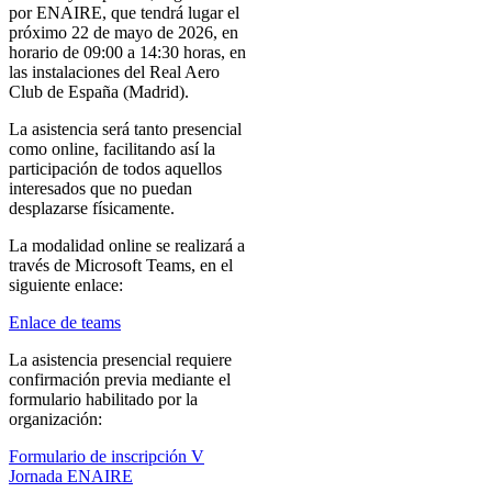
por ENAIRE, que tendrá lugar el
próximo 22 de mayo de 2026, en
horario de 09:00 a 14:30 horas, en
las instalaciones del Real Aero
Club de España (Madrid).
La asistencia será tanto presencial
como online, facilitando así la
participación de todos aquellos
interesados que no puedan
desplazarse físicamente.
La modalidad online se realizará a
través de Microsoft Teams, en el
siguiente enlace:
Enlace de teams
La asistencia presencial requiere
confirmación previa mediante el
formulario habilitado por la
organización:
Formulario de inscripción V
Jornada ENAIRE