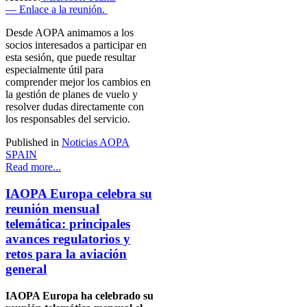
— Enlace a la reunión.
Desde AOPA animamos a los
socios interesados a participar en
esta sesión, que puede resultar
especialmente útil para
comprender mejor los cambios en
la gestión de planes de vuelo y
resolver dudas directamente con
los responsables del servicio.
Published in
Noticias AOPA
SPAIN
Read more...
IAOPA Europa celebra su
reunión mensual
telemática: principales
avances regulatorios y
retos para la aviación
general
IAOPA Europa ha celebrado su