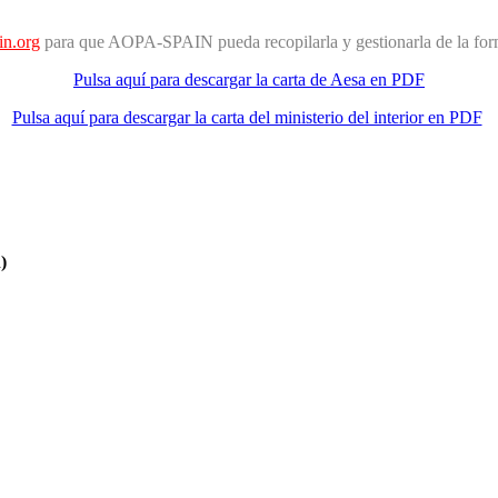
in.org
para que AOPA-SPAIN pueda recopilarla y gestionarla de la for
Pulsa aquí para descargar la carta de Aesa en PDF
Pulsa aquí para descargar la carta del ministerio del interior en PDF
)