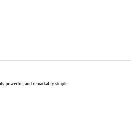
dibly powerful, and remarkably simple.