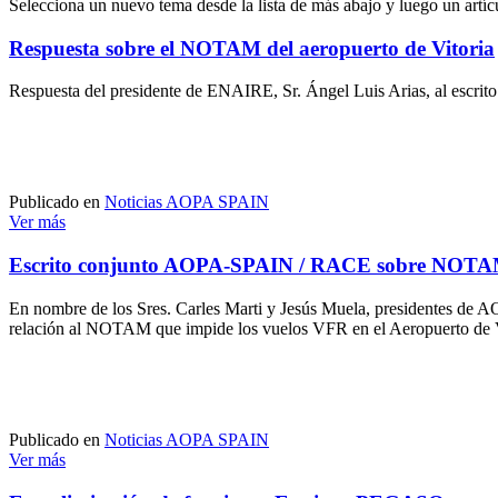
Selecciona un nuevo tema desde la lista de más abajo y luego un artícu
Respuesta sobre el NOTAM del aeropuerto de Vitoria
Respuesta del presidente de ENAIRE, Sr. Ángel Luis Arias, al escr
Publicado en
Noticias AOPA SPAIN
Ver más
Escrito conjunto AOPA-SPAIN / RACE sobre NOTAM 
En nombre de los Sres. Carles Marti y Jesús Muela, presidentes
relación al NOTAM que impide los vuelos VFR en el Aeropuerto de Vi
Publicado en
Noticias AOPA SPAIN
Ver más