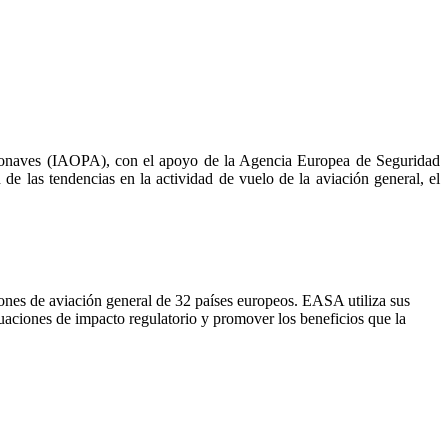
eronaves (IAOPA), con el apoyo de la Agencia Europea de Seguridad
 las tendencias en la actividad de vuelo de la aviación general, el
iones de aviación general de 32 países europeos. EASA utiliza sus
luaciones de impacto regulatorio y promover los beneficios que la