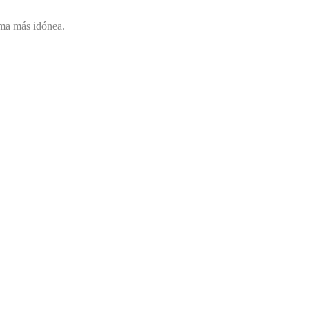
ma más idónea.